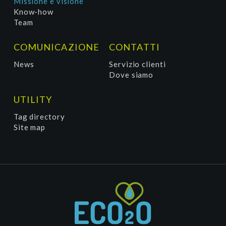
Missione e visione
Know-how
Team
COMUNICAZIONE
CONTATTI
News
Servizio clienti
Dove siamo
UTILITY
Tag directory
Site map