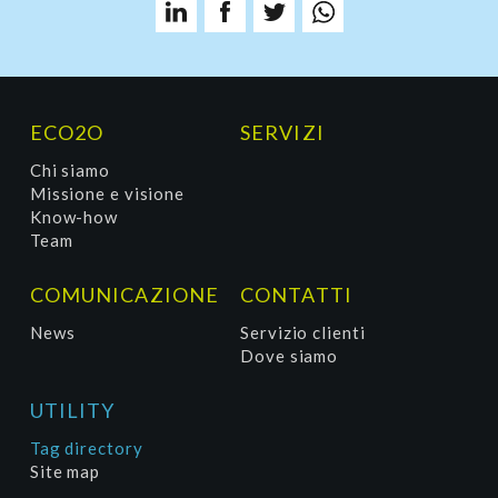
ECO2O
SERVIZI
Chi siamo
Missione e visione
Know-how
Team
COMUNICAZIONE
CONTATTI
News
Servizio clienti
Dove siamo
UTILITY
Tag directory
Site map