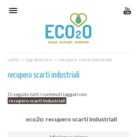
utility
>
tag directory
>
recupero scarti industriali
recupero scarti industriali
Di seguito tutti i contenuti taggati con:
recupero scarti industriali
eco2o: recupero scarti industriali