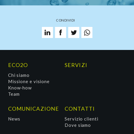
CONDIVIDI
ECO2O
SERVIZI
Chi siamo
Missione e visione
Know-how
Team
COMUNICAZIONE
CONTATTI
News
Servizio clienti
Dove siamo