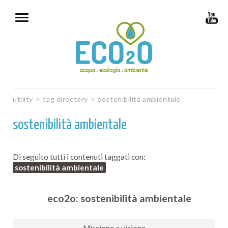
utility
>
tag directory
>
sostenibilità ambientale
sostenibilità ambientale
Di seguito tutti i contenuti taggati con:
sostenibilità ambientale
eco2o: sostenibilità ambientale