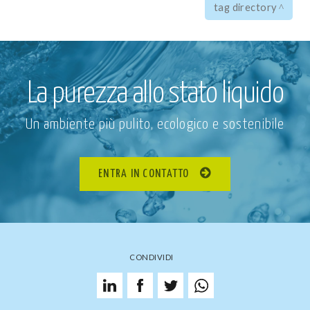
tag directory
La purezza allo stato liquido
Un ambiente più pulito, ecologico e sostenibile
ENTRA IN CONTATTO
CONDIVIDI