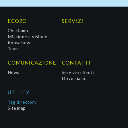
ECO2O
SERVIZI
Chi siamo
Missione e visione
Know-how
Team
COMUNICAZIONE
CONTATTI
News
Servizio clienti
Dove siamo
UTILITY
Tag directory
Site map